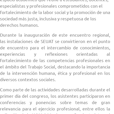
especialistas y profesionales comprometidos con el
fortalecimiento de la labor social y la promoción de una
sociedad más justa, inclusiva y respetuosa de los
derechos humanos.
Durante la inauguración de este encuentro regional,
las instalaciones de SEUAT se convirtieron en el punto
de encuentro para el intercambio de conocimientos,
experiencias y reflexiones orientadas al
fortalecimiento de las competencias profesionales en
el ámbito del Trabajo Social, destacando la importancia
de la intervención humana, ética y profesional en los
diversos contextos sociales.
Como parte de las actividades desarrolladas durante el
primer día del congreso, los asistentes participaron en
conferencias y ponencias sobre temas de gran
relevancia para el ejercicio profesional, entre ellos la