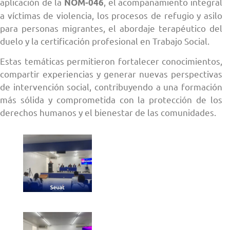
aplicación de la
, el acompañamiento integral
NOM-046
a víctimas de violencia, los procesos de refugio y asilo
para personas migrantes, el abordaje terapéutico del
duelo y la certificación profesional en Trabajo Social.
Estas temáticas permitieron fortalecer conocimientos,
compartir experiencias y generar nuevas perspectivas
de intervención social, contribuyendo a una formación
más sólida y comprometida con la protección de los
derechos humanos y el bienestar de las comunidades.