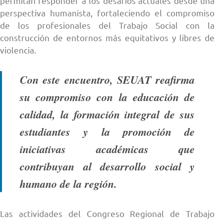
permitan responder a los desafíos actuales desde una
perspectiva humanista, fortaleciendo el compromiso
de los profesionales del Trabajo Social con la
construcción de entornos más equitativos y libres de
violencia.
Con este encuentro, SEUAT reafirma
su compromiso con la educación de
calidad, la formación integral de sus
estudiantes y la promoción de
iniciativas académicas que
contribuyan al desarrollo social y
humano de la región.
Las actividades del Congreso Regional de Trabajo