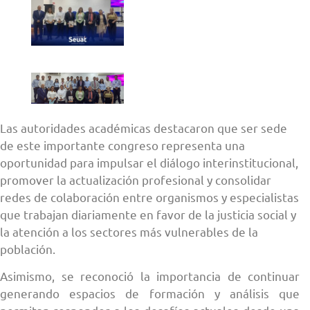
Las autoridades académicas destacaron que ser sede
de este importante congreso representa una
oportunidad para impulsar el diálogo interinstitucional,
promover la actualización profesional y consolidar
redes de colaboración entre organismos y especialistas
que trabajan diariamente en favor de la justicia social y
la atención a los sectores más vulnerables de la
población.
Asimismo, se reconoció la importancia de continuar
generando espacios de formación y análisis que