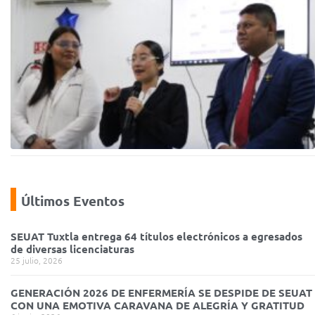
Últimos Eventos
SEUAT Tuxtla entrega 64 títulos electrónicos a egresados
de diversas licenciaturas
25 julio, 2026
GENERACIÓN 2026 DE ENFERMERÍA SE DESPIDE DE SEUAT
CON UNA EMOTIVA CARAVANA DE ALEGRÍA Y GRATITUD