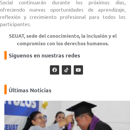
Social continuarán durante los próximos días,
ofreciendo nuevas oportunidades de aprendizaje,
reflexión y crecimiento profesional para todos los
participantes.
SEUAT, sede del conocimiento, la inclusión y el
compromiso con los derechos humanos.
Síguenos en nuestras redes
Últimas Noticias