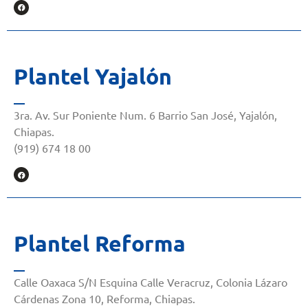
Plantel Yajalón
3ra. Av. Sur Poniente Num. 6 Barrio San José, Yajalón,
Chiapas.
(919) 674 18 00
Plantel Reforma
Calle Oaxaca S/N Esquina Calle Veracruz, Colonia Lázaro
Cárdenas Zona 10, Reforma, Chiapas.