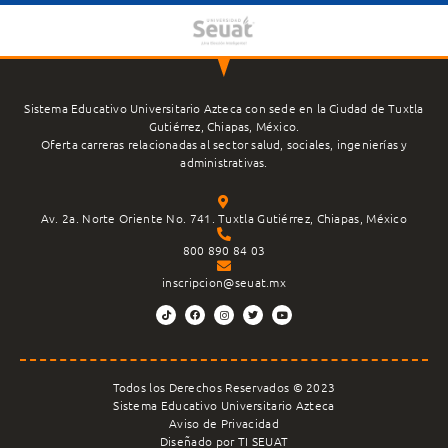
Sistema Educativo Universitario Azteca con sede en la Ciudad de Tuxtla
Gutiérrez, Chiapas, México.
Oferta carreras relacionadas al sector salud, sociales, ingenierías y
administrativas.
Av. 2a. Norte Oriente No. 741. Tuxtla Gutiérrez, Chiapas, México
800 890 84 03
inscripcion@seuat.mx
Todos los Derechos Reservados © 2023
Sistema Educativo Universitario Azteca
Aviso de Privacidad
Diseñado por TI SEUAT