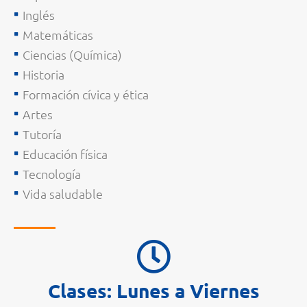
Inglés
Matemáticas
Ciencias (Química)
Historia
Formación cívica y ética
Artes
Tutoría
Educación física
Tecnología
Vida saludable
Clases: Lunes a Viernes