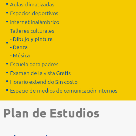
Aulas climatizadas
Espacios deportivos
Internet inalámbrico
Talleres culturales
- Dibujo y pintura
- Danza
- Música
Escuela para padres
Examen de la vista
Gratis
Horario extendido
Sin costo
Espacio de medios de comunicación internos
Plan de Estudios