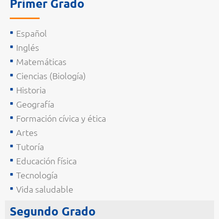
Primer Grado
Español
Inglés
Matemáticas
Ciencias (Biología)
Historia
Geografía
Formación cívica y ética
Artes
Tutoría
Educación física
Tecnología
Vida saludable
Segundo Grado