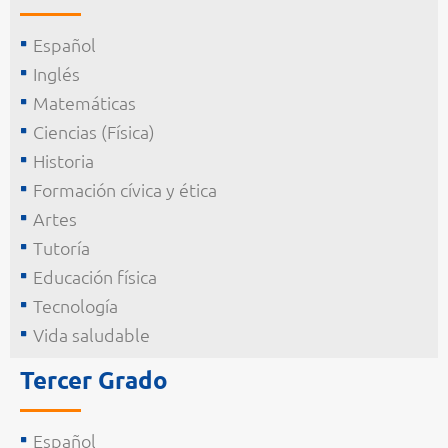
Español
Inglés
Matemáticas
Ciencias (Física)
Historia
Formación cívica y ética
Artes
Tutoría
Educación física
Tecnología
Vida saludable
Tercer Grado
Español