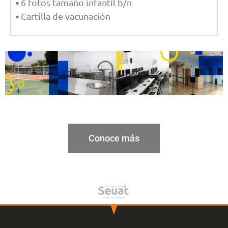
▪ 6 fotos tamaño infantil b/n
▪ Cartilla de vacunación
Conoce más