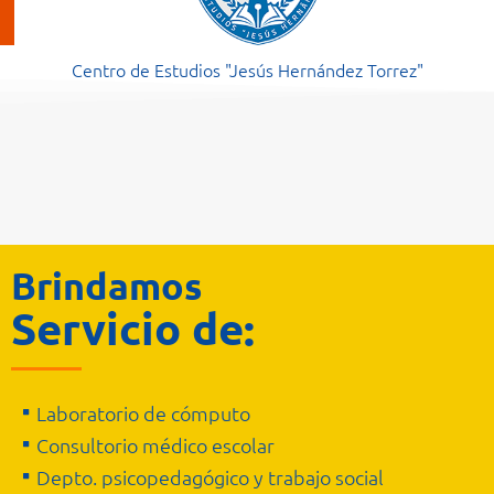
Centro de Estudios "Jesús Hernández Torrez"
Secundaria General
Brindamos
Servicio de:
Laboratorio de cómputo
Consultorio médico escolar
Depto. psicopedagógico y trabajo social