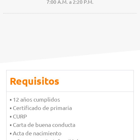
7:00 A.M. a 2:20 P.M.
Requisitos
▪ 12 años cumplidos
▪ Certificado de primaria
▪ CURP
▪ Carta de buena conducta
▪ Acta de nacimiento