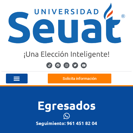
Solicita información
Egresados
Seguimiento: 961 451 82 04