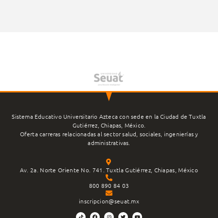
Sistema Educativo Universitario Azteca con sede en la Ciudad de Tuxtla
Gutiérrez, Chiapas, México.
Oferta carreras relacionadas al sector salud, sociales, ingenierías y
administrativas.
Av. 2a. Norte Oriente No. 741. Tuxtla Gutiérrez, Chiapas, México
800 890 84 03
inscripcion@seuat.mx