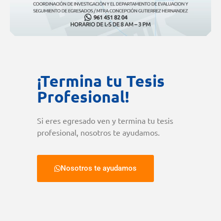
¡Termina tu Tesis
Profesional!
Si eres egresado ven y termina tu tesis
profesional, nosotros te ayudamos.
Nosotros te ayudamos