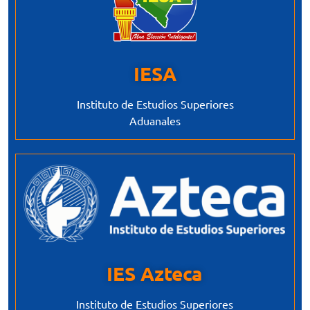
IESA
Instituto de Estudios Superiores
Aduanales
IES Azteca
Instituto de Estudios Superiores