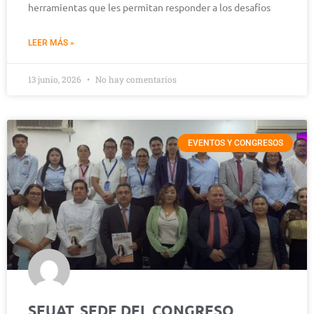
herramientas que les permitan responder a los desafíos
LEER MÁS »
13 junio, 2026
No hay comentarios
EVENTOS Y CONGRESOS
SEUAT, SEDE DEL CONGRESO