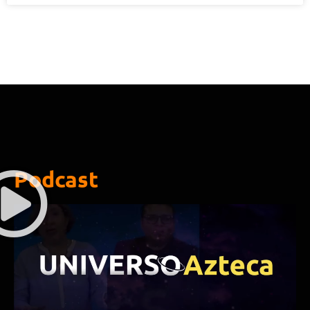
Podcast