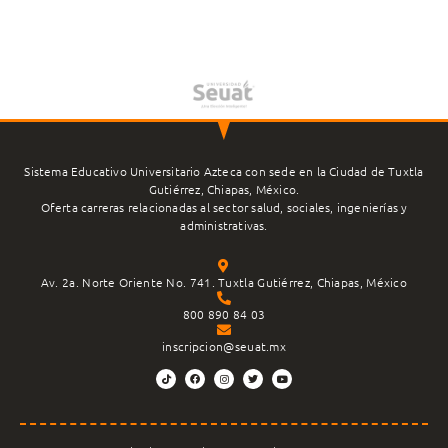
Sistema Educativo Universitario Azteca con sede en la Ciudad de Tuxtla
Gutiérrez, Chiapas, México.
Oferta carreras relacionadas al sector salud, sociales, ingenierías y
administrativas.
Av. 2a. Norte Oriente No. 741. Tuxtla Gutiérrez, Chiapas, México
800 890 84 03
inscripcion@seuat.mx