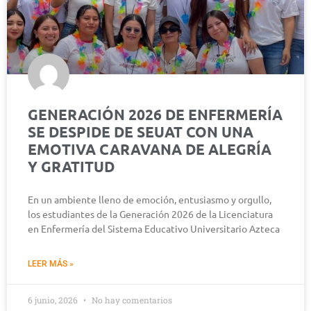
GENERACIÓN 2026 DE ENFERMERÍA
SE DESPIDE DE SEUAT CON UNA
EMOTIVA CARAVANA DE ALEGRÍA
Y GRATITUD
En un ambiente lleno de emoción, entusiasmo y orgullo,
los estudiantes de la Generación 2026 de la Licenciatura
en Enfermería del Sistema Educativo Universitario Azteca
LEER MÁS »
6 junio, 2026
No hay comentarios