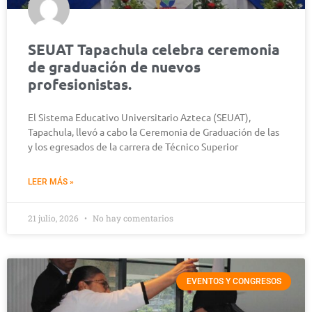
SEUAT Tapachula celebra ceremonia
de graduación de nuevos
profesionistas.
El Sistema Educativo Universitario Azteca (SEUAT),
Tapachula, llevó a cabo la Ceremonia de Graduación de las
y los egresados de la carrera de Técnico Superior
LEER MÁS »
21 julio, 2026
No hay comentarios
EVENTOS Y CONGRESOS