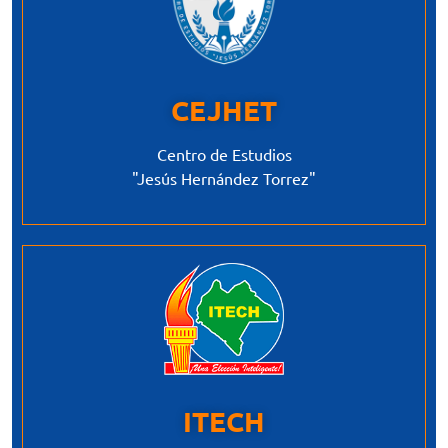
CEJHET
Centro de Estudios
"Jesús Hernández Torrez"
ITECH