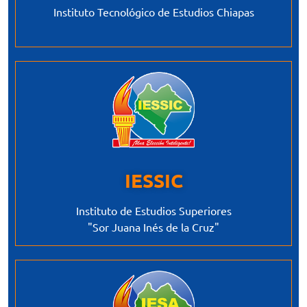
Instituto Tecnológico de Estudios Chiapas
IESSIC
Instituto de Estudios Superiores
"Sor Juana Inés de la Cruz"