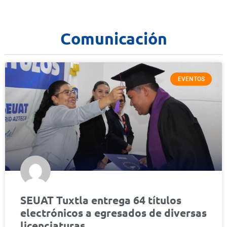
Comunicación
EVENTOS
SEUAT Tuxtla entrega 64 títulos
electrónicos a egresados de diversas
licenciaturas