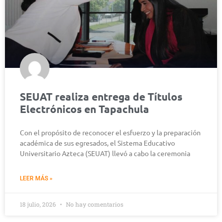
SEUAT realiza entrega de Títulos
Electrónicos en Tapachula
Con el propósito de reconocer el esfuerzo y la preparación
académica de sus egresados, el Sistema Educativo
Universitario Azteca (SEUAT) llevó a cabo la ceremonia
LEER MÁS »
18 julio, 2026
No hay comentarios