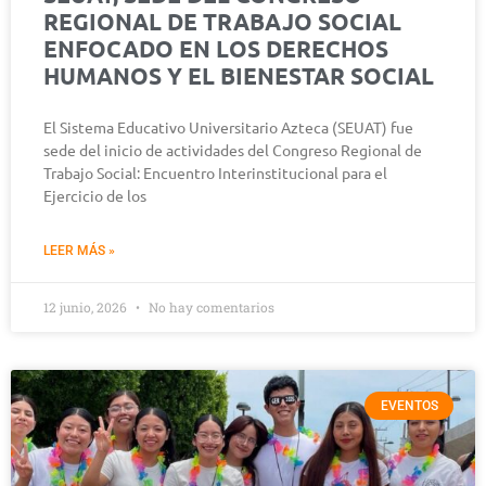
REGIONAL DE TRABAJO SOCIAL
ENFOCADO EN LOS DERECHOS
HUMANOS Y EL BIENESTAR SOCIAL
El Sistema Educativo Universitario Azteca (SEUAT) fue
sede del inicio de actividades del Congreso Regional de
Trabajo Social: Encuentro Interinstitucional para el
Ejercicio de los
LEER MÁS »
12 junio, 2026
No hay comentarios
EVENTOS