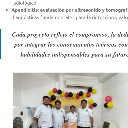
radiológico.
Apendicitis: evaluación por ultrasonido y tomogra
diagnósticas fundamentales para la detección y valo
Cada proyecto reflejó el compromiso, la dedi
por integrar los conocimientos teóricos con 
habilidades indispensables para su futur