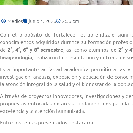
Medios
junio 4, 2026
2:56 pm
Con el propósito de fortalecer el aprendizaje signifi
conocimientos adquiridos durante su formación profesio
de
, así como alumnos de
2°, 4°, 6° y 8° semestre
2° y 
, realizaron la presentación y entrega de s
Imagenología
Esta importante actividad académica permitió a las y
investigación, análisis, exposición y aplicación de cono
la atención integral de la salud y el bienestar de la poblac
A través de proyectos innovadores, investigaciones y de
propuestas enfocadas en áreas fundamentales para la 
excelencia y la atención humanizada.
Entre los temas presentados destacaron: