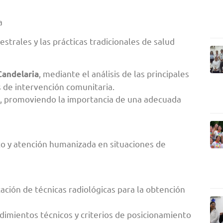
a
strales y las prácticas tradicionales de salud
, mediante el análisis de las principales
Candelaria
s de intervención comunitaria.
, promoviendo la importancia de una adecuada
o y atención humanizada en situaciones de
cación de técnicas radiológicas para la obtención
dimientos técnicos y criterios de posicionamiento