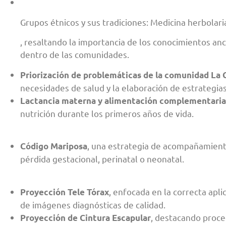
Grupos étnicos y sus tradiciones: Medicina herbolari
, resaltando la importancia de los conocimientos ance
dentro de las comunidades.
Priorización de problemáticas de la comunidad La 
necesidades de salud y la elaboración de estrategia
Lactancia materna y alimentación complementaria
nutrición durante los primeros años de vida.
, una estrategia de acompañamient
Código Mariposa
pérdida gestacional, perinatal o neonatal.
, enfocada en la correcta apli
Proyección Tele Tórax
de imágenes diagnósticas de calidad.
, destacando proce
Proyección de Cintura Escapular