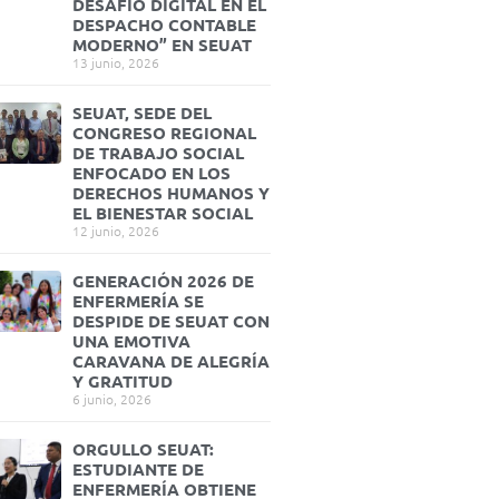
DESAFÍO DIGITAL EN EL
DESPACHO CONTABLE
MODERNO” EN SEUAT
13 junio, 2026
SEUAT, SEDE DEL
CONGRESO REGIONAL
DE TRABAJO SOCIAL
ENFOCADO EN LOS
DERECHOS HUMANOS Y
EL BIENESTAR SOCIAL
12 junio, 2026
GENERACIÓN 2026 DE
ENFERMERÍA SE
DESPIDE DE SEUAT CON
UNA EMOTIVA
CARAVANA DE ALEGRÍA
Y GRATITUD
6 junio, 2026
ORGULLO SEUAT:
ESTUDIANTE DE
ENFERMERÍA OBTIENE