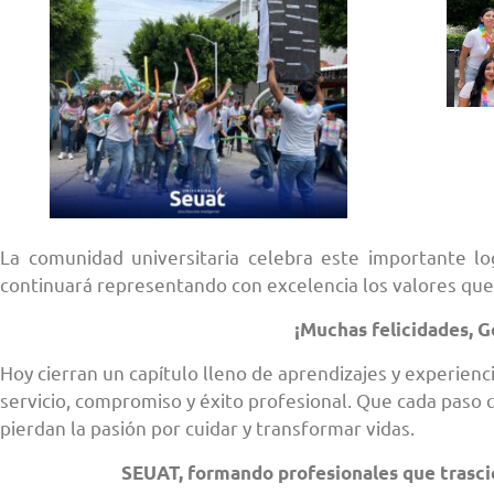
La comunidad universitaria celebra este importante l
continuará representando con excelencia los valores que
¡Muchas felicidades, 
Hoy cierran un capítulo lleno de aprendizajes y experien
servicio, compromiso y éxito profesional. Que cada paso
pierdan la pasión por cuidar y transformar vidas.
SEUAT, formando profesionales que trascie