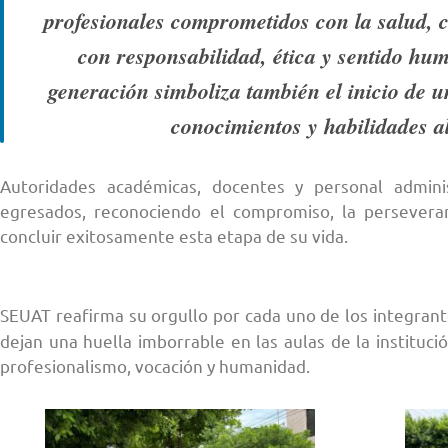
profesionales comprometidos con la salud, 
con responsabilidad, ética y sentido hum
generación simboliza también el inicio de 
conocimientos y habilidades al
Autoridades académicas, docentes y personal admini
egresados, reconociendo el compromiso, la perseveran
concluir exitosamente esta etapa de su vida.
SEUAT reafirma su orgullo por cada uno de los integrant
dejan una huella imborrable en las aulas de la instituc
profesionalismo, vocación y humanidad.