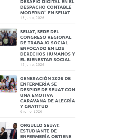
DESAFÍO DIGITAL EN EL
DESPACHO CONTABLE
MODERNO” EN SEUAT
13 junio, 2026
SEUAT, SEDE DEL
CONGRESO REGIONAL
DE TRABAJO SOCIAL
ENFOCADO EN LOS
DERECHOS HUMANOS Y
EL BIENESTAR SOCIAL
12 junio, 2026
GENERACIÓN 2026 DE
ENFERMERÍA SE
DESPIDE DE SEUAT CON
UNA EMOTIVA
CARAVANA DE ALEGRÍA
Y GRATITUD
6 junio, 2026
ORGULLO SEUAT:
ESTUDIANTE DE
ENFERMERÍA OBTIENE