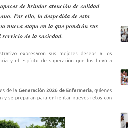
capaces de brindar atención de calidad
ano. Por ello, la despedida de esta
una nueva etapa en la que pondrán sus
 servicio de la sociedad.
strativo expresaron sus mejores deseos a los
cia y el espíritu de superación que los llevó a
es de la
, quienes
Generación 2026 de Enfermería
ión y se preparan para enfrentar nuevos retos con