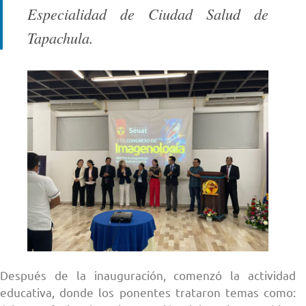
Especialidad de Ciudad Salud de
Tapachula.
Después de la inauguración, comenzó la actividad
educativa, donde los ponentes trataron temas como: