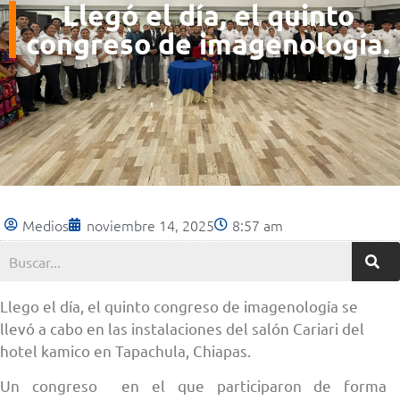
Llegó el día, el quinto
congreso de imagenología.
Medios
noviembre 14, 2025
8:57 am
Llego el día, el quinto congreso de imagenología se
llevó a cabo en las instalaciones del salón Cariari del
hotel kamico en Tapachula, Chiapas.
Un congreso en el que participaron de forma