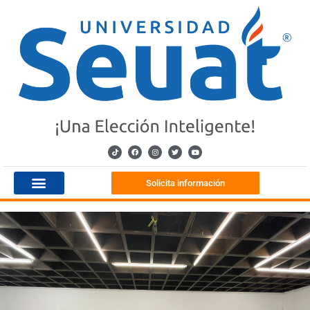
Solicita información