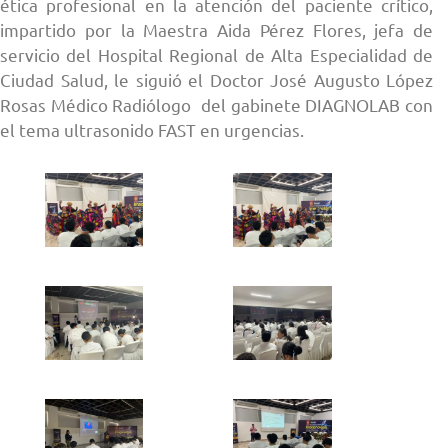
ética profesional en la atención del paciente crítico,
impartido por la Maestra Aida Pérez Flores, jefa de
servicio del Hospital Regional de Alta Especialidad de
Ciudad Salud, le siguió el Doctor José Augusto López
Rosas Médico Radiólogo del gabinete DIAGNOLAB con
el tema ultrasonido FAST en urgencias.