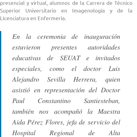
presencial y virtual, alumnos de la Carrera de Técnico
Superior Universitario en Imagenología y de la
Licenciatura en Enfermería.
En la ceremonia de inauguración
estuvieron presentes autoridades
educativas de SEUAT e invitados
especiales, como el doctor Luis
Alejandro Sevilla Herrera, quien
asistió en representación del Doctor
Paul Constantino Santiesteban,
también nos acompañó la Maestra
Aida Pérez Flores, jefa de servicio del
Hospital Regional de Alta