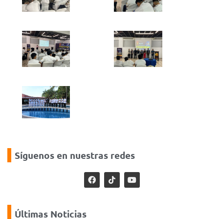
Síguenos en nuestras redes
Últimas Noticias