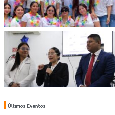
Últimos Eventos