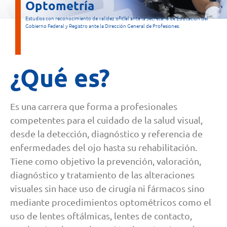
Optometría
Estudios con reconocimiento de validez oficial ante la Secretaría de Educación del
Gobierno Federal y Registro ante la Dirección General de Profesiones.
¿Qué es?
Es una carrera que forma a profesionales
competentes para el cuidado de la salud visual,
desde la detección, diagnóstico y referencia de
enfermedades del ojo hasta su rehabilitación.
Tiene como objetivo la prevención, valoración,
diagnóstico y tratamiento de las alteraciones
visuales sin hace uso de cirugía ni fármacos sino
mediante procedimientos optométricos como el
uso de lentes oftálmicas, lentes de contacto,