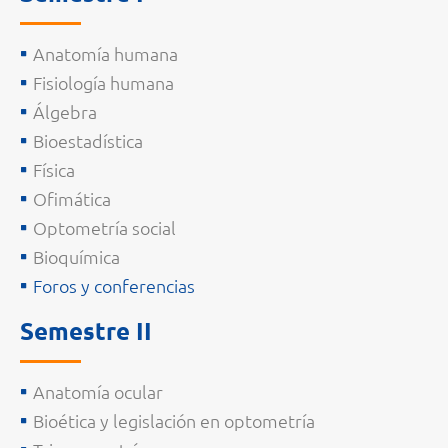
Anatomía humana
Fisiología humana
Álgebra
Bioestadística
Física
Ofimática
Optometría social
Bioquímica
Foros y conferencias
Semestre II
Anatomía ocular
Bioética y legislación en optometría