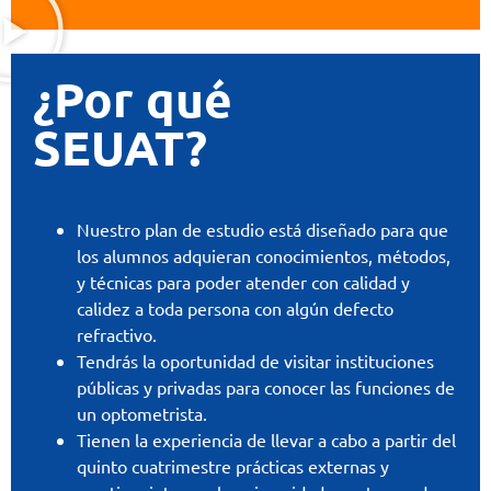
¿Por qué
SEUAT?
Nuestro plan de estudio está diseñado para que
los alumnos adquieran conocimientos, métodos,
y técnicas para poder atender con calidad y
calidez a toda persona con algún defecto
refractivo.
Tendrás la oportunidad de visitar instituciones
públicas y privadas para conocer las funciones de
un optometrista.
Tienen la experiencia de llevar a cabo a partir del
quinto cuatrimestre prácticas externas y