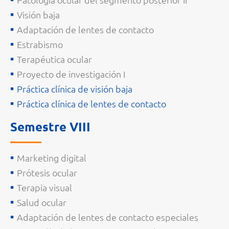
Visión baja
Adaptación de lentes de contacto
Estrabismo
Terapéutica ocular
Proyecto de investigación I
Práctica clínica de visión baja
Práctica clínica de lentes de contacto
Semestre VIII
Marketing digital
Prótesis ocular
Terapia visual
Salud ocular
Adaptación de lentes de contacto especiales