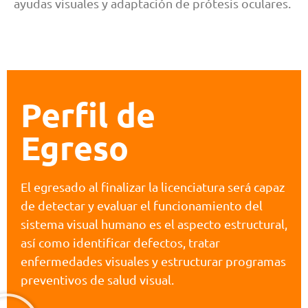
ayudas visuales y adaptación de prótesis oculares.
Perfil de
Egreso
El egresado al finalizar la licenciatura será capaz
de detectar y evaluar el funcionamiento del
sistema visual humano es el aspecto estructural,
así como identificar defectos, tratar
enfermedades visuales y estructurar programas
preventivos de salud visual.