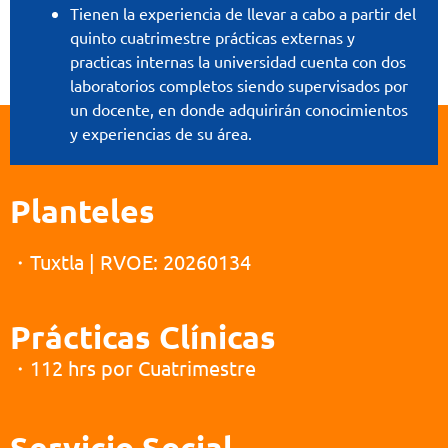
Tienen la experiencia de llevar a cabo a partir del
quinto cuatrimestre prácticas externas y
practicas internas la universidad cuenta con dos
laboratorios completos siendo supervisados por
un docente, en donde adquirirán conocimientos
y experiencias de su área.
Planteles
・Tuxtla | RVOE: 20260134
Prácticas Clínicas
・112 hrs por Cuatrimestre
Servicio Social