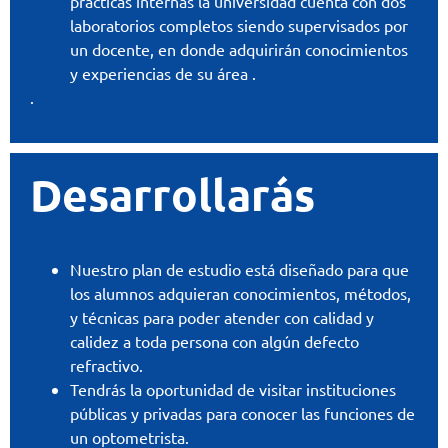
practicas internas la universidad cuenta con dos
laboratorios completos siendo supervisados por
un docente, en donde adquirirán conocimientos
y experiencias de su área .
.
Desarrollarás
Nuestro plan de estudio está diseñado para que
los alumnos adquieran conocimientos, métodos,
y técnicas para poder atender con calidad y
calidez a toda persona con algún defecto
refractivo.
Tendrás la oportunidad de visitar instituciones
públicas y privadas para conocer las funciones de
un optometrista.