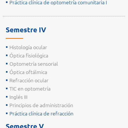
Práctica clínica de optometría comunitaria I
Semestre IV
Histología ocular
Óptica fisiológica
Optometría sensorial
Óptica oftálmica
Refracción ocular
TIC en optometría
Inglés III
Principios de administración
Práctica clínica de refracción
Semestre V