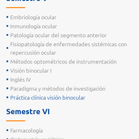
Embriología ocular
Inmunología ocular
Patología ocular del segmento anterior
Fisiopatología de enfermedades sistémicas con
repercusión ocular
Métodos optométricos de instrumentación
Visión binocular I
Inglés IV
Paradigma y métodos de investigación
Práctica clínica visión binocular
Semestre VI
Farmacología