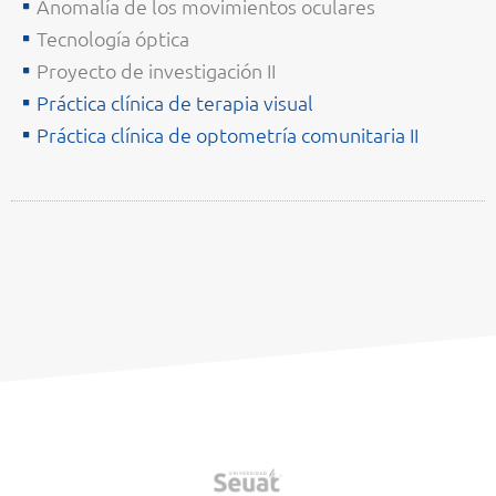
Anomalía de los movimientos oculares
Tecnología óptica
Proyecto de investigación II
Práctica clínica de terapia visual
Práctica clínica de optometría comunitaria II