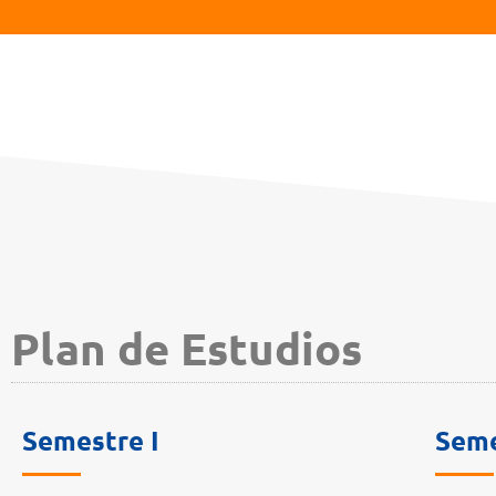
Plan de Estudios
Semestre I
Seme