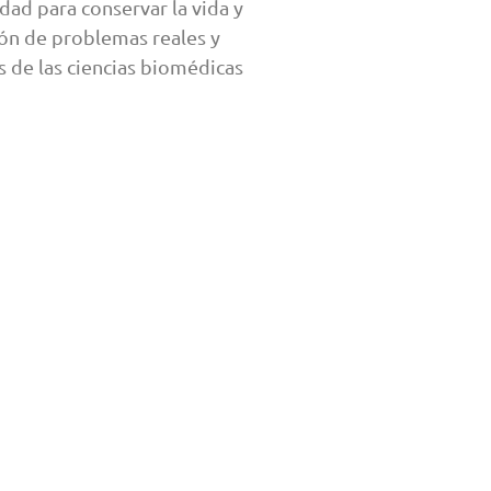
idad para conservar la vida y
ión de problemas reales y
 de las ciencias biomédicas