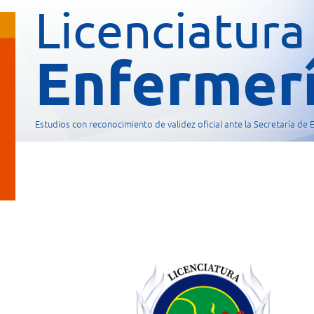
Licenciatura
Enfermer
Estudios con reconocimiento de validez oficial ante la Secretaría de