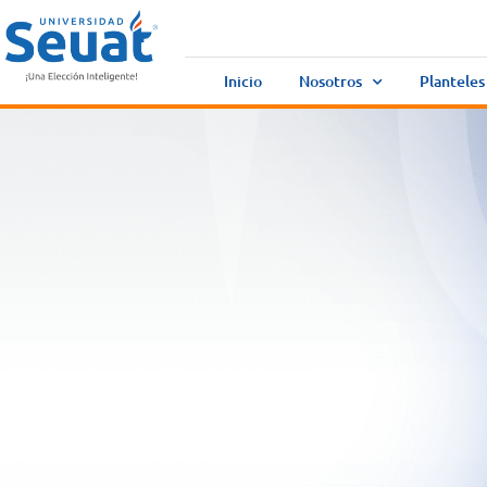
Inicio
Nosotros
Planteles