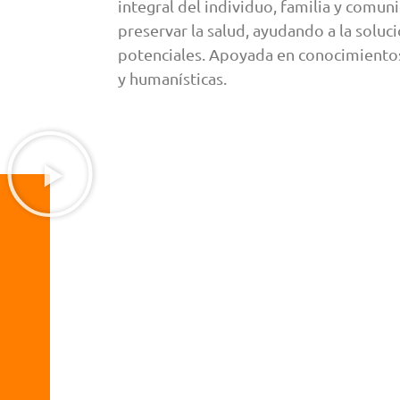
integral del individuo, familia y comun
preservar la salud, ayudando a la soluc
potenciales. Apoyada en conocimientos
y humanísticas.