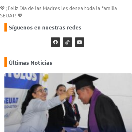
💖 ¡Feliz Día de las Madres les desea toda la familia
SEUAT! 💖
Síguenos en nuestras redes
Últimas Noticias