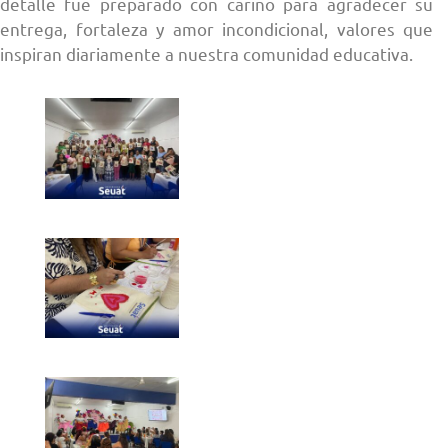
detalle fue preparado con cariño para agradecer su
entrega, fortaleza y amor incondicional, valores que
inspiran diariamente a nuestra comunidad educativa.