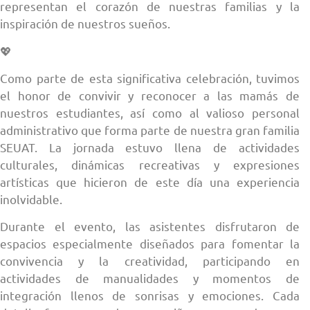
representan el corazón de nuestras familias y la
inspiración de nuestros sueños.
💖
Como parte de esta significativa celebración, tuvimos
el honor de convivir y reconocer a las mamás de
nuestros estudiantes, así como al valioso personal
administrativo que forma parte de nuestra gran familia
SEUAT. La jornada estuvo llena de actividades
culturales, dinámicas recreativas y expresiones
artísticas que hicieron de este día una experiencia
inolvidable.
Durante el evento, las asistentes disfrutaron de
espacios especialmente diseñados para fomentar la
convivencia y la creatividad, participando en
actividades de manualidades y momentos de
integración llenos de sonrisas y emociones. Cada