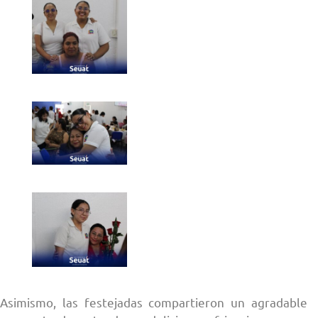
Asimismo, las festejadas compartieron un agradable