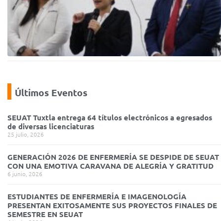
Últimos Eventos
SEUAT Tuxtla entrega 64 títulos electrónicos a egresados
de diversas licenciaturas
25 julio, 2026
GENERACIÓN 2026 DE ENFERMERÍA SE DESPIDE DE SEUAT
CON UNA EMOTIVA CARAVANA DE ALEGRÍA Y GRATITUD
6 junio, 2026
ESTUDIANTES DE ENFERMERÍA E IMAGENOLOGÍA
PRESENTAN EXITOSAMENTE SUS PROYECTOS FINALES DE
SEMESTRE EN SEUAT