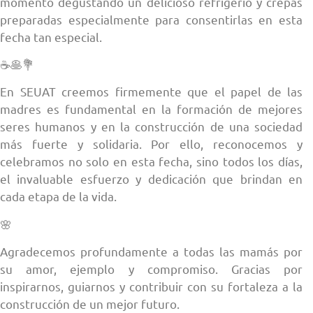
momento degustando un delicioso refrigerio y crepas
preparadas especialmente para consentirlas en esta
fecha tan especial.
☕🥞💐
En SEUAT creemos firmemente que el papel de las
madres es fundamental en la formación de mejores
seres humanos y en la construcción de una sociedad
más fuerte y solidaria. Por ello, reconocemos y
celebramos no solo en esta fecha, sino todos los días,
el invaluable esfuerzo y dedicación que brindan en
cada etapa de la vida.
🌸
Agradecemos profundamente a todas las mamás por
su amor, ejemplo y compromiso. Gracias por
inspirarnos, guiarnos y contribuir con su fortaleza a la
construcción de un mejor futuro.